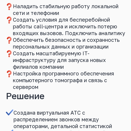
Наладить стабильную работу локальной
сети и телефонии
Создать условия для бесперебойной
работы call-центра и исключить потерю
входящих вызовов. Подключить аналитику
Обеспечить безопасность и сохранность
персональных данных и организации
Создать масштабируемую IT-
инфраструктуру для запуска новых
филиалов компании
Настройка программного обеспечения
компьютерного томографа и связь с
сервером
Решение
Создана виртуальная АТС с
распределением звонков между
операторами, детальной статистикой