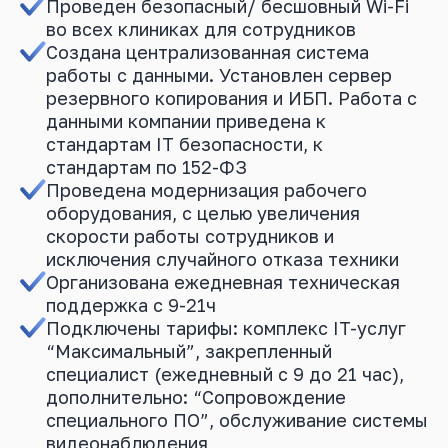
Проведен безопасный/ бесшовный Wi-Fi
во всех клиниках для сотрудников
Создана централизованная система
работы с данными. Установлен сервер
резервного копирования и ИБП. Работа с
данными компании приведена к
стандартам IT безопасности, к
стандартам по 152-ФЗ
Проведена модернизация рабочего
оборудования, с целью увеличения
скорости работы сотрудников и
исключения случайного отказа техники
Организована ежедневная техническая
поддержка с 9-21ч
Подключены тарифы: комплекс IT-услуг
“Максимальный”, закрепленный
специалист (ежедневный с 9 до 21 час),
дополнительно: “Сопровождение
специального ПО”, обслуживание системы
видеонаблюдения