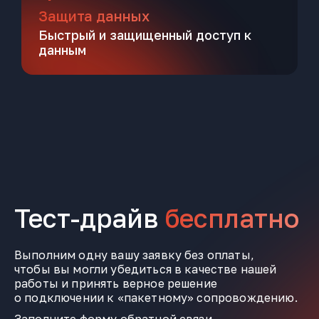
Защита данных
Быстрый и защищенный доступ к
данным
Тест-драйв
бесплатно
Выполним одну вашу заявку без оплаты,
чтобы вы могли убедиться в качестве нашей
работы и принять верное решение
о подключении к «пакетному» сопровождению.