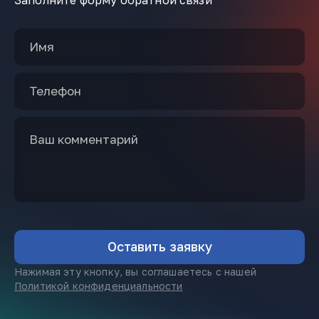
Заполните форму обратной связи
Нажимая эту кнопку, вы соглашаетесь с нашей
Политикой конфиденциальности