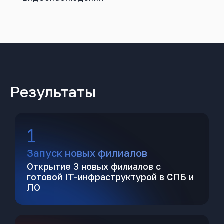
Результаты
1
Запуск новых филиалов
Открытие 3 новых филиалов с
готовой IT-инфраструктурой в СПБ и
ЛО