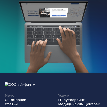
Меню
Услуги
О компании
IТ-аутсорсинг
Статьи
Медицинским центрам