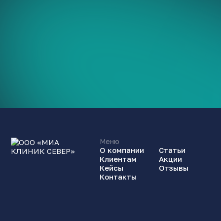
Меню
О компании
Статьи
Клиентам
Акции
Кейсы
Отзывы
Контакты