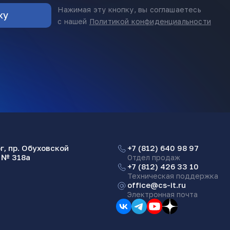
Нажимая эту кнопку, вы соглашаетесь
с нашей
Политикой конфиденциальности
г, пр. Обуховской
+7 (812) 640 98 97
с № 318а
Отдел продаж
+7 (812) 426 33 10
Техническая поддержка
office@cs-it.ru
Электронная почта