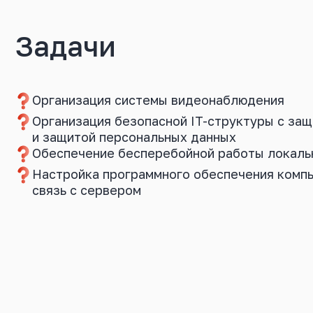
Задачи
Организация системы видеонаблюдения
Организация безопасной IT-структуры с защ
и защитой персональных данных
Обеспечение бесперебойной работы локаль
Настройка программного обеспечения комп
связь с сервером