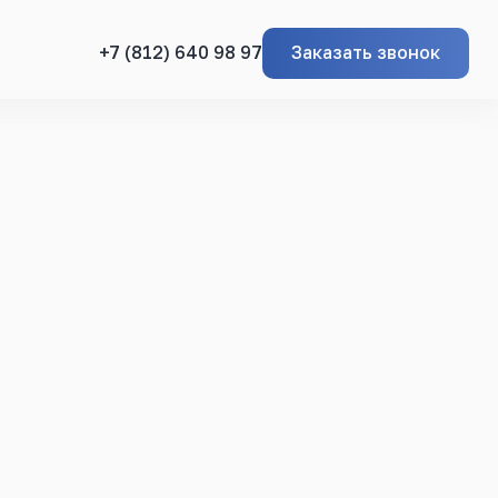
Заказать звонок
+7 (812) 640 98 97