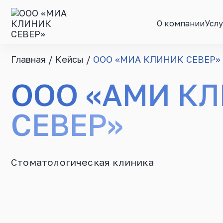
О компании
Услу
Главная
/
Кейсы
/
ООО «МИА КЛИНИК СЕВЕР»
ООО «АМИ К
СЕВЕР»
Стоматологическая клиника