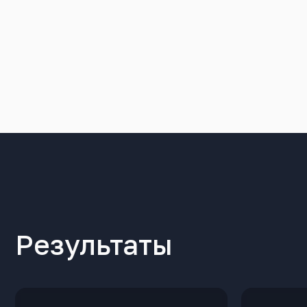
Результаты